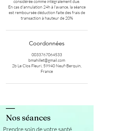
considérée comme intégralement due.
En cas d'annulation 24h à l'avance, la séance
est remboursée déduction faite des frais de
transaction à hauteur de 20%
Coordonnées
0033767064533
bmahillet@gmail.com
2b Le Clos Fleuri, 59940 Neuf-Berquin,
France
Nos séances
Prendre soin de votre santé