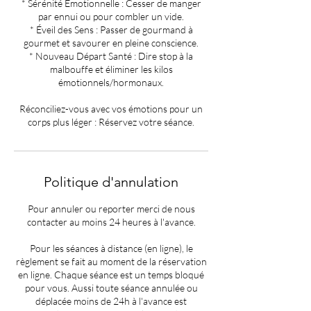
* Sérénité Émotionnelle : Cesser de manger
par ennui ou pour combler un vide.
* Éveil des Sens : Passer de gourmand à
gourmet et savourer en pleine conscience.
* Nouveau Départ Santé : Dire stop à la
malbouffe et éliminer les kilos
émotionnels/hormonaux.
Réconciliez-vous avec vos émotions pour un
corps plus léger : Réservez votre séance.
Politique d'annulation
Pour annuler ou reporter merci de nous
contacter au moins 24 heures à l'avance.
Pour les séances à distance (en ligne), le
règlement se fait au moment de la réservation
en ligne. Chaque séance est un temps bloqué
pour vous. Aussi toute séance annulée ou
déplacée moins de 24h à l'avance est