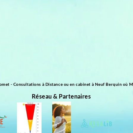
omet - Consultations à Distance ou en cabinet à Neuf Berquin où M
Réseau & Partenaires