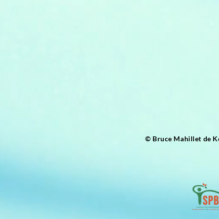
© Bruce Mahillet de K