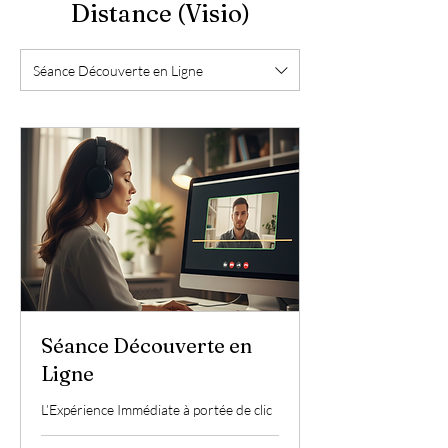
Distance (Visio)
Séance Découverte en Ligne
Séance Découverte en
Ligne
L’Expérience Immédiate à portée de clic