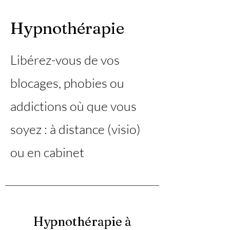
Hypnothérapie
Libérez-vous de vos
blocages, phobies ou
addictions où que vous
soyez : à distance (visio)
ou en cabinet
Hypnothérapie à