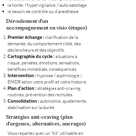
la honte, l’hypervigilance, l’auto-sabotage
le besoin de contrôle ou d’anesthésie
Déroulement d’un
accompagnement en visio (étapes)
Premier échange :
clarification de la
demande, du comportement ciblé, des
déclencheurs et des objectifs.
Cartographie du cycle :
situations à
risque, pensées, émotions, sensations,
bénéfices immédiats, conséquences.
Intervention :
hypnose / sophrologie /
EMDR selon votre profil et votre histoire.
Plan d’action :
stratégies anti-craving,
routines, prévention des rechutes.
Consolidation :
autonomie, ajustements,
stabilisation sur la durée.
Stratégies anti-craving (plan
d’urgence, alternatives, ancrages)
Vous repartez avec un “kit” utilisable en