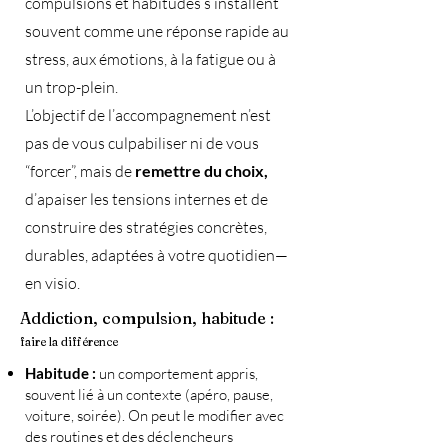
compulsions et habitudes s’installent
souvent comme une réponse rapide au
stress, aux émotions, à la fatigue ou à
un trop-plein.
L’objectif de l’accompagnement n’est
pas de vous culpabiliser ni de vous
“forcer”, mais de
remettre du choix,
d’apaiser les tensions internes et de
construire des stratégies concrètes,
durables, adaptées à votre quotidien—
en visio.
Addiction, compulsion, habitude :
faire la différence
Habitude :
un comportement appris,
souvent lié à un contexte (apéro, pause,
voiture, soirée). On peut le modifier avec
des routines et des déclencheurs