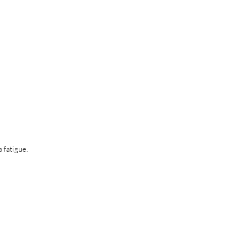
a fatigue.