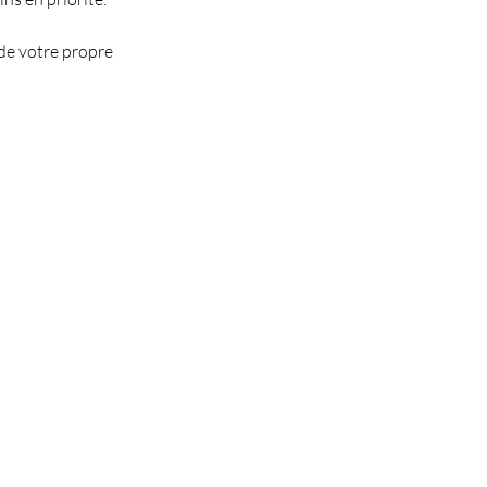
 de votre propre