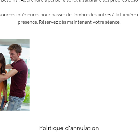
sources intérieures pour passer de l'ombre des autres à la lumière
présence. Réservez dès maintenant votre séance.
Politique d'annulation