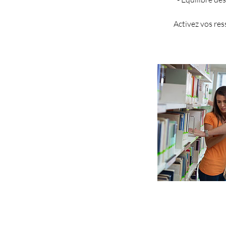
Activez vos res