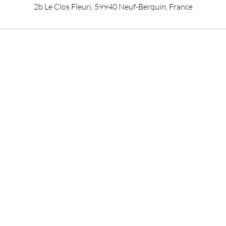
2b Le Clos Fleuri, 59940 Neuf-Berquin, France