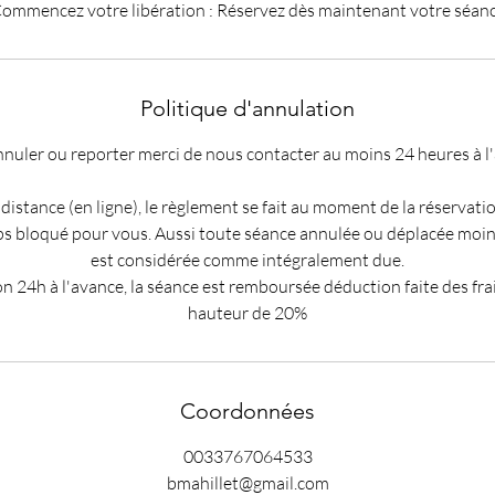
ommencez votre libération : Réservez dès maintenant votre séan
Politique d'annulation
nuler ou reporter merci de nous contacter au moins 24 heures à l
 distance (en ligne), le règlement se fait au moment de la réservati
s bloqué pour vous. Aussi toute séance annulée ou déplacée moin
est considérée comme intégralement due.
n 24h à l'avance, la séance est remboursée déduction faite des fra
hauteur de 20%
Coordonnées
0033767064533
bmahillet@gmail.com