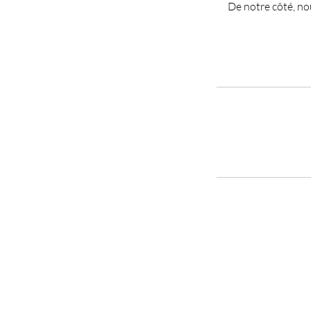
De notre côté, no