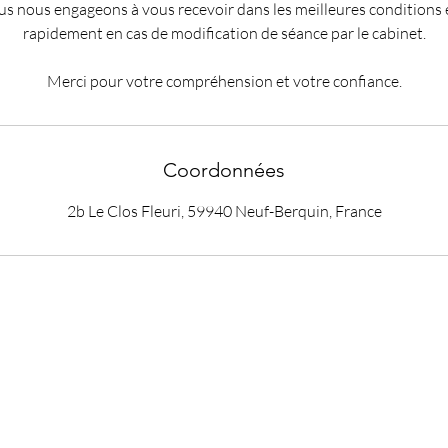
us nous engageons à vous recevoir dans les meilleures conditions 
rapidement en cas de modification de séance par le cabinet.
Merci pour votre compréhension et votre confiance.
Coordonnées
2b Le Clos Fleuri, 59940 Neuf-Berquin, France