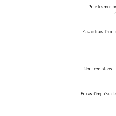
Pour les membre
Aucun frais d’annu
Nous comptons sur 
En cas d’imprévu de