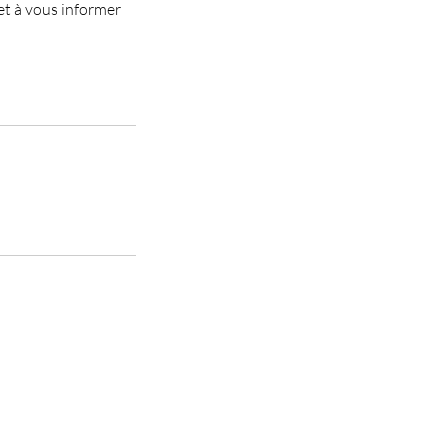
et à vous informer