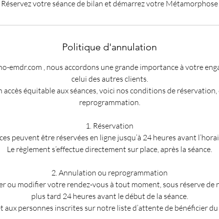
Politique d'annulation
o-emdr.com , nous accordons une grande importance à votre enga
celui des autres clients.
n accès équitable aux séances, voici nos conditions de réservation,
reprogrammation.
1. Réservation
ces peuvent être réservées en ligne jusqu’à 24 heures avant l’horair
Le règlement s’effectue directement sur place, après la séance.
2. Annulation ou reprogrammation
r ou modifier votre rendez-vous à tout moment, sous réserve de 
plus tard 24 heures avant le début de la séance.
 aux personnes inscrites sur notre liste d’attente de bénéficier du