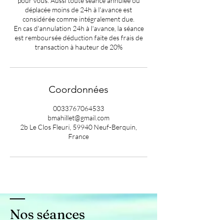
pour vous. Aussi toute séance annulée ou
déplacée moins de 24h à l'avance est
considérée comme intégralement due.
En cas d'annulation 24h à l'avance, la séance
est remboursée déduction faite des frais de
transaction à hauteur de 20%
Coordonnées
0033767064533
bmahillet@gmail.com
2b Le Clos Fleuri, 59940 Neuf-Berquin,
France
Nos séances