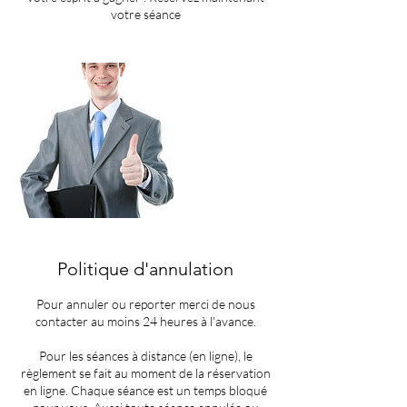
votre séance
Politique d'annulation
Pour annuler ou reporter merci de nous
contacter au moins 24 heures à l'avance.
Pour les séances à distance (en ligne), le
règlement se fait au moment de la réservation
en ligne. Chaque séance est un temps bloqué